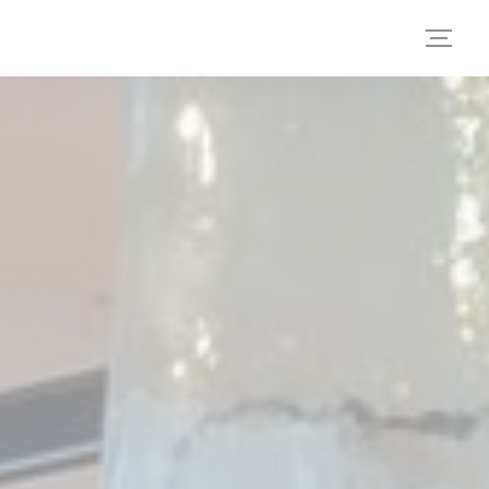
Painel de Gerenciamento de Cookies