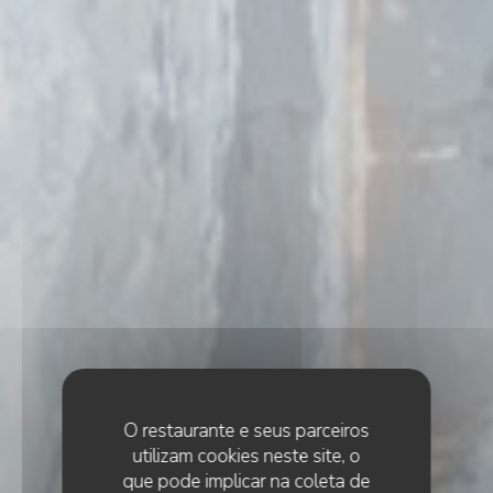
O restaurante e seus parceiros
utilizam cookies neste site, o
que pode implicar na coleta de