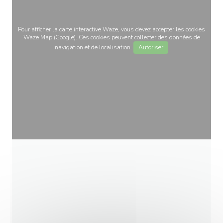
Pour afficher la carte interactive Waze, vous devez accepter les cookies
Waze Map (Google). Ces cookies peuvent collecter des données de
navigation et de localisation.
Autoriser